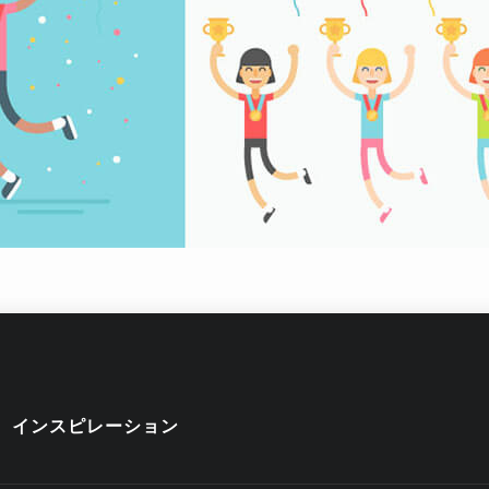
インスピレーション