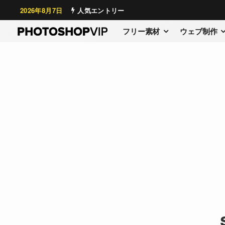
2026年8月7日
人気エントリー
フリー素材
ウェブ制作