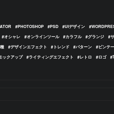
RATOR
PHOTOSHOP
PSD
UIデザイン
WORDPRE
オシャレ
オンラインツール
カラフル
グランジ
の種
デザインエフェクト
トレンド
パターン
ビンテ
モックアップ
ライティングエフェクト
レトロ
ロゴ