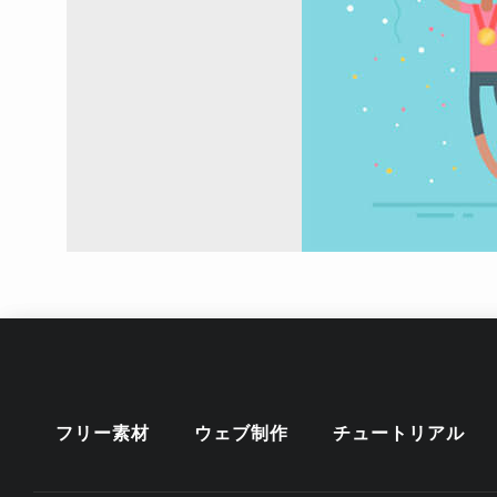
フリー素材
ウェブ制作
チュートリアル