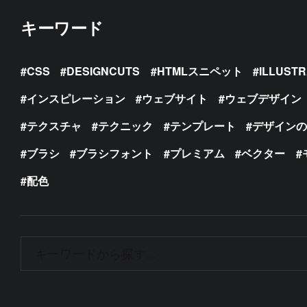
キーワード
CSS
DESIGNCUTS
HTMLスニペット
ILLUST
インスピレーション
ウェブサイト
ウェブデザイン
テクスチャ
テクニック
テンプレート
デザイン
ブラシ
ブラシフォント
プレミアム
ベクター
配色