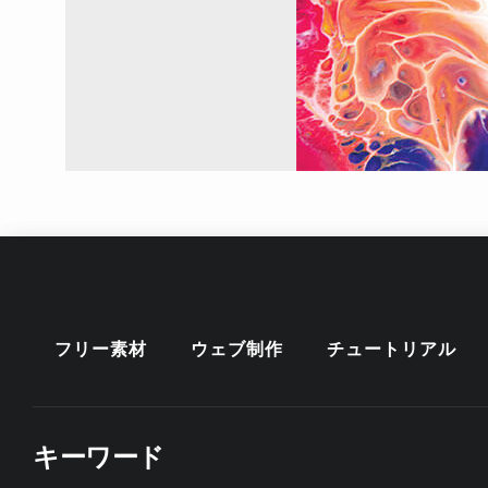
フリー素材
ウェブ制作
チュートリアル
キーワード