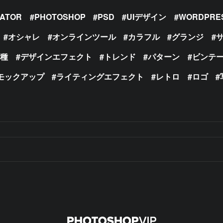
RATOR
PHOTOSHOP
PSD
UIデザイン
WORDPRE
オシャレ
オンラインツール
カラフル
グランジ
の種
デザインエフェクト
トレンド
パターン
ビンテ
モックアップ
ライティングエフェクト
レトロ
ロゴ