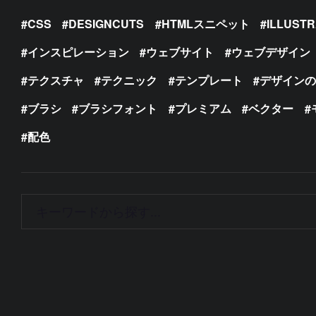
CSS
DESIGNCUTS
HTMLスニペット
ILLUST
インスピレーション
ウェブサイト
ウェブデザイン
テクスチャ
テクニック
テンプレート
デザイン
ブラシ
ブラシフォント
プレミアム
ベクター
配色