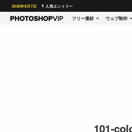
2026年8月7日
人気エントリー
フリー素材
ウェブ制作
101-col