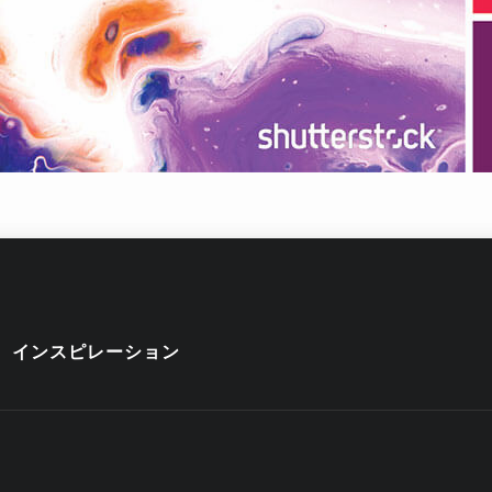
インスピレーション