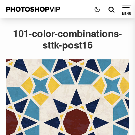
101-color-combinations-
sttk-post16