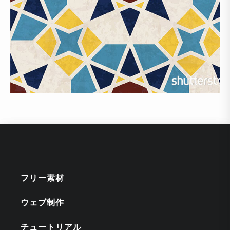
フリー素材
ウェブ制作
チュートリアル