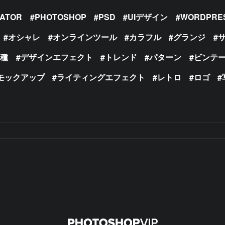
RATOR
PHOTOSHOP
PSD
UIデザイン
WORDPRE
オシャレ
オンラインツール
カラフル
グランジ
の種
デザインエフェクト
トレンド
パターン
ビンテ
モックアップ
ライティングエフェクト
レトロ
ロゴ