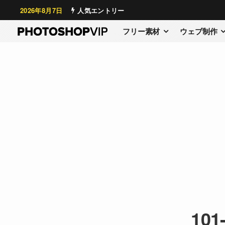
2026年8月7日
人気エントリー
フリー素材
ウェブ制作
101