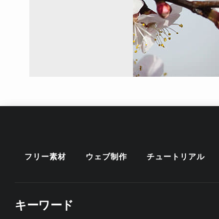
フリー素材
ウェブ制作
チュートリアル
キーワード