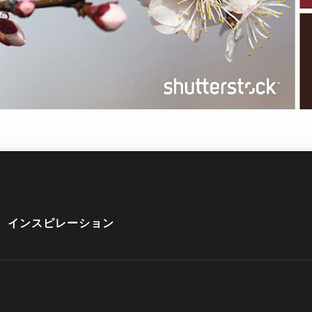
インスピレーション