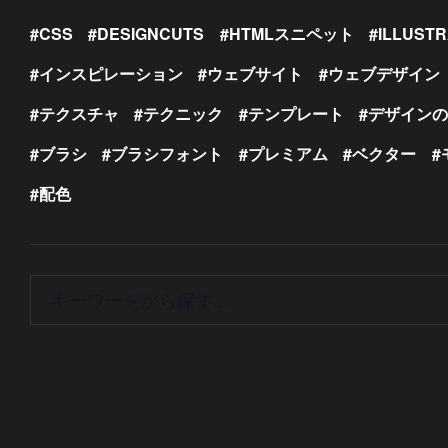
CSS
DESIGNCUTS
HTMLスニペット
ILLUST
インスピレーション
ウェブサイト
ウェブデザイン
テクスチャ
テクニック
テンプレート
デザイン
ブラシ
ブラシフォント
プレミアム
ベクター
配色