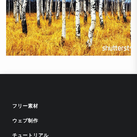
フリー素材
ウェブ制作
チュートリアル