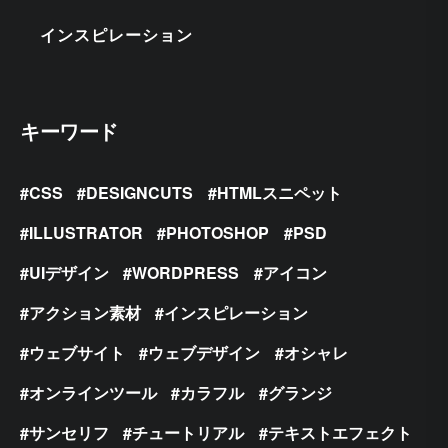
インスピレーション
キーワード
CSS
DESIGNCUTS
HTMLスニペット
ILLUSTRATOR
PHOTOSHOP
PSD
UIデザイン
WORDPRESS
アイコン
アクション素材
インスピレーション
ウェブサイト
ウェブデザイン
オシャレ
オンラインツール
カラフル
グランジ
サンセリフ
チュートリアル
テキストエフェクト