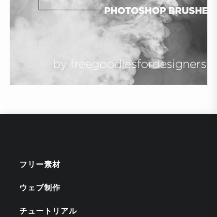
フリー素材
ウェブ制作
チュートリアル