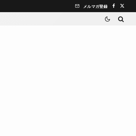
メルマガ登録