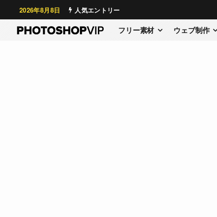
2026年8月8日
人気エントリー
フリー素材
ウェブ制作