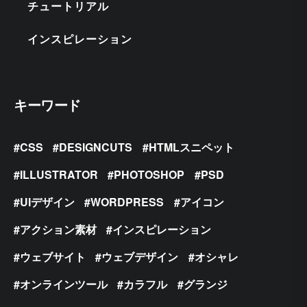
チュートリアル
インスピレーション
キーワード
CSS
DESIGNCUTS
HTMLスニペット
ILLUSTRATOR
PHOTOSHOP
PSD
UIデザイン
WORDPRESS
アイコン
アクション素材
インスピレーション
ウェブサイト
ウェブデザイン
オシャレ
オンラインツール
カラフル
グランジ