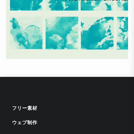
フリー素材
ウェブ制作