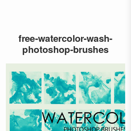
free-watercolor-wash-
photoshop-brushes