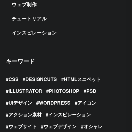
ウェブ制作
チュートリアル
インスピレーション
キーワード
CSS
DESIGNCUTS
HTMLスニペット
ILLUSTRATOR
PHOTOSHOP
PSD
UIデザイン
WORDPRESS
アイコン
アクション素材
インスピレーション
ウェブサイト
ウェブデザイン
オシャレ