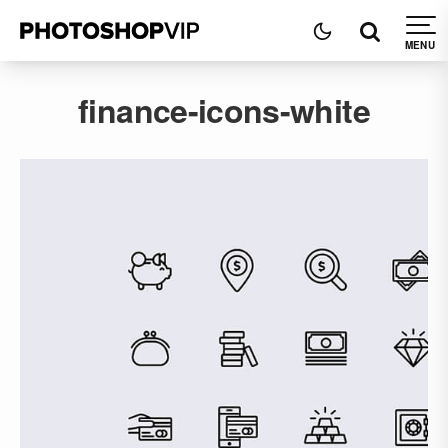
finance-icons-white