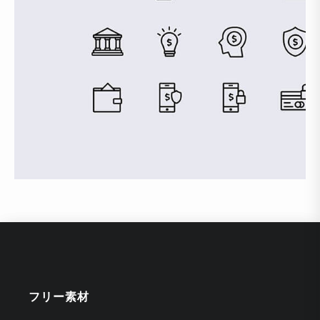
フリー素材