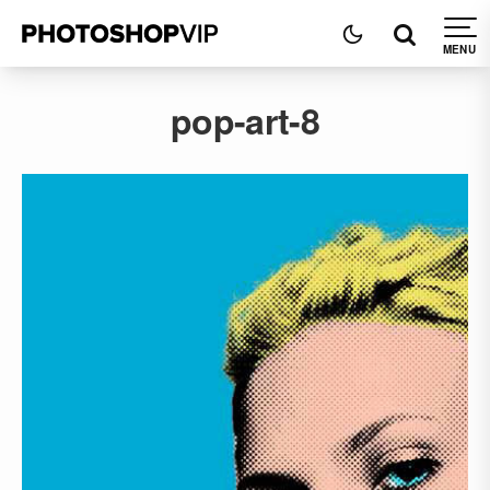
pop-art-8