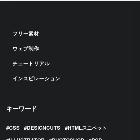
フリー素材
ウェブ制作
チュートリアル
インスピレーション
キーワード
CSS
DESIGNCUTS
HTMLスニペット