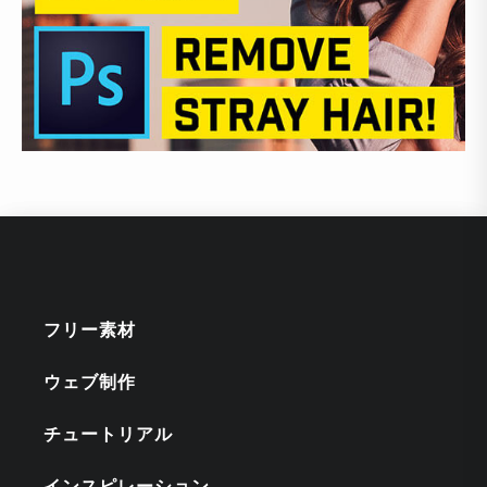
フリー素材
ウェブ制作
チュートリアル
インスピレーション