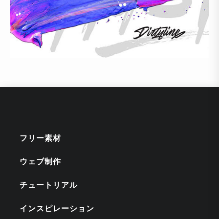
フリー素材
ウェブ制作
チュートリアル
インスピレーション