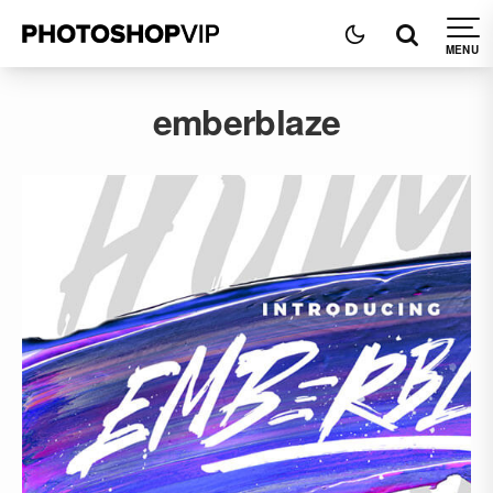
emberblaze