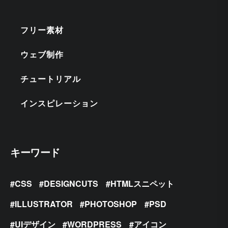
フリー素材
ウェブ制作
チュートリアル
インスピレーション
キーワード
CSS
DESIGNCUTS
HTMLスニペット
ILLUSTRATOR
PHOTOSHOP
PSD
UIデザイン
WORDPRESS
アイコン