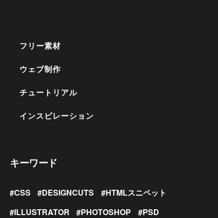
フリー素材
ウェブ制作
チュートリアル
インスピレーション
キーワード
CSS
DESIGNCUTS
HTMLスニペット
ILLUSTRATOR
PHOTOSHOP
PSD