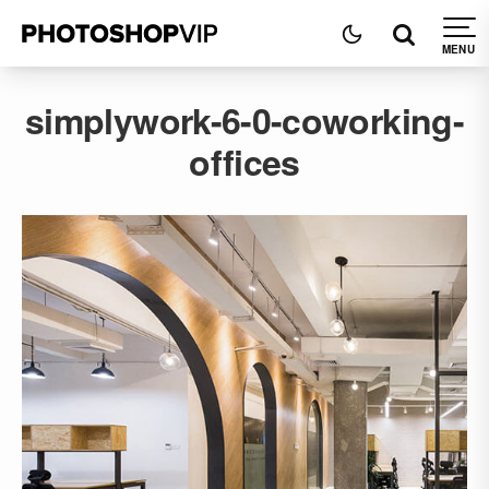
simplywork-6-0-coworking-
offices