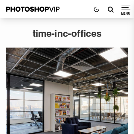
time-inc-offices