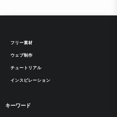
フリー素材
ウェブ制作
チュートリアル
インスピレーション
キーワード