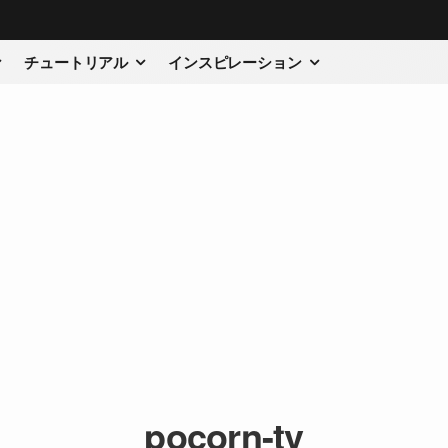
チュートリアル
インスピレーション
pocorn-tv