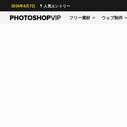
2026年8月7日
人気エントリー
フリー素材
ウェブ制作