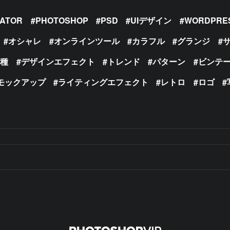
RATOR
PHOTOSHOP
PSD
UIデザイン
WORDPRE
オシャレ
オンラインツール
カラフル
グランジ
の種
デザインエフェクト
トレンド
パターン
ビンテ
モックアップ
ライティングエフェクト
レトロ
ロゴ