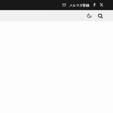
メルマガ登録