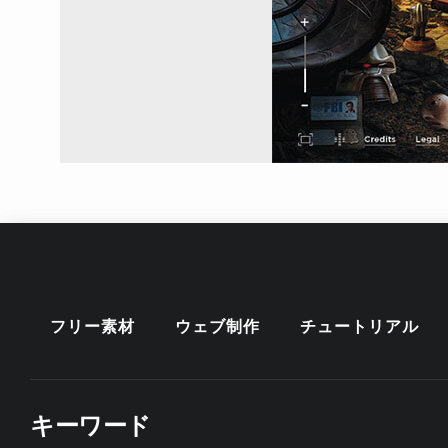
フリー素材
ウェブ制作
チュートリアル
キーワード