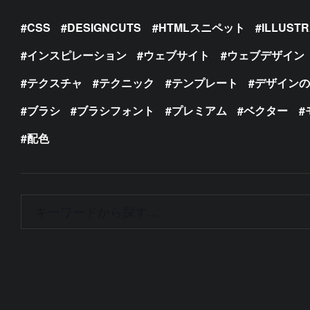
CSS
DESIGNCUTS
HTMLスニペット
ILLUST
インスピレーション
ウェブサイト
ウェブデザイン
テクスチャ
テクニック
テンプレート
デザイン
ブラシ
ブラシフォント
プレミアム
ベクター
配色