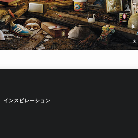
インスピレーション