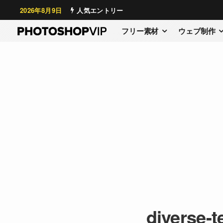
2026年8月9日
人気エントリー
フリー素材
ウェブ制作
diverse-t