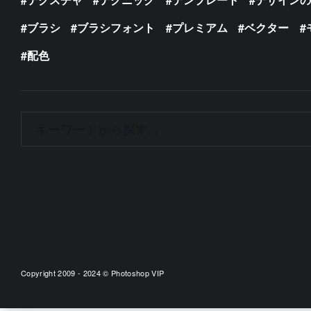
ブラシ
ブラシフォント
プレミアム
ベクター
配色
Copyright 2009 - 2024 © Photoshop VIP