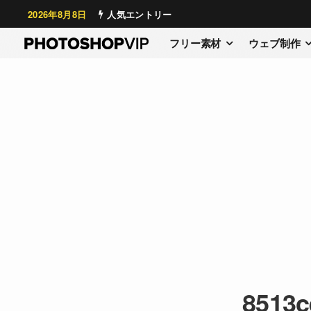
2026年8月8日
人気エントリー
フリー素材
ウェブ制作
8513c