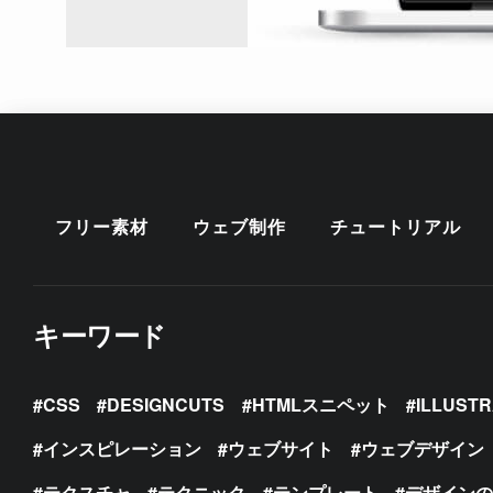
フリー素材
ウェブ制作
チュートリアル
キーワード
CSS
DESIGNCUTS
HTMLスニペット
ILLUST
インスピレーション
ウェブサイト
ウェブデザイン
テクスチャ
テクニック
テンプレート
デザイン