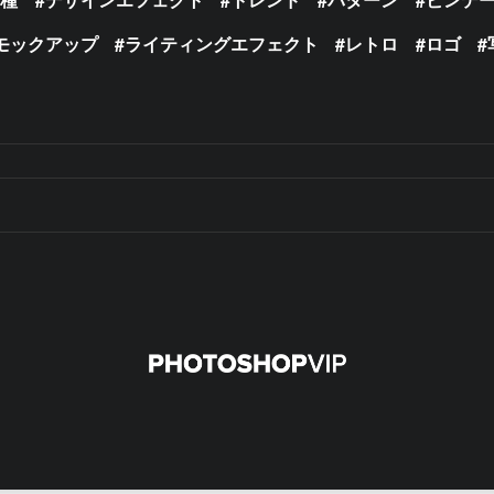
モックアップ
ライティングエフェクト
レトロ
ロゴ