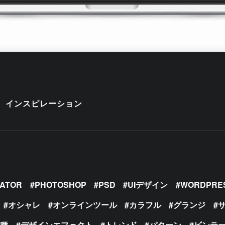
インスピレーション
RATOR
PHOTOSHOP
PSD
UIデザイン
WORDPRE
オシャレ
オンラインツール
カラフル
グランジ
の種
デザインエフェクト
トレンド
パターン
ビンテ