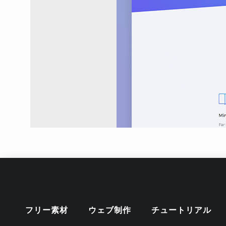
フリー素材
ウェブ制作
チュートリアル