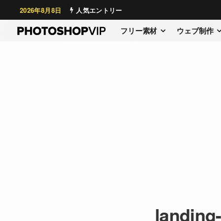
2026年8月8日
人気エントリー
フリー素材
ウェブ制作
landing