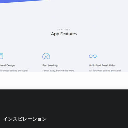
インスピレーション