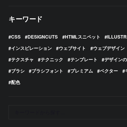
キーワード
CSS
DESIGNCUTS
HTMLスニペット
ILLUST
インスピレーション
ウェブサイト
ウェブデザイン
テクスチャ
テクニック
テンプレート
デザイン
ブラシ
ブラシフォント
プレミアム
ベクター
配色