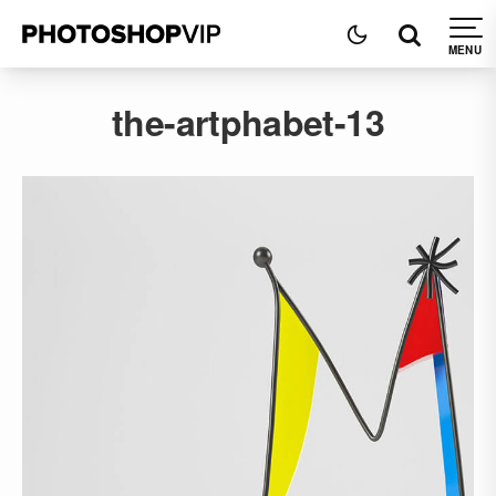
the-artphabet-13