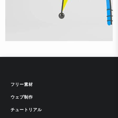
フリー素材
ウェブ制作
チュートリアル