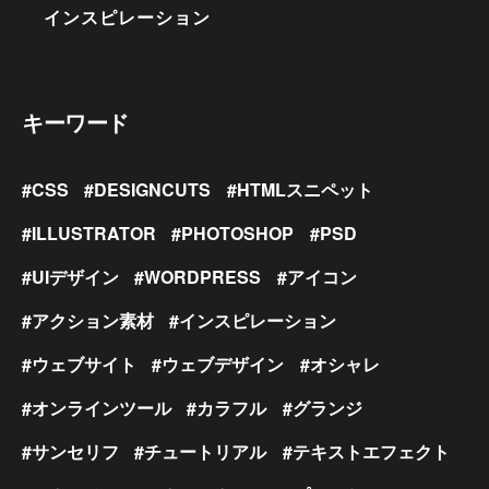
インスピレーション
キーワード
CSS
DESIGNCUTS
HTMLスニペット
ILLUSTRATOR
PHOTOSHOP
PSD
UIデザイン
WORDPRESS
アイコン
アクション素材
インスピレーション
ウェブサイト
ウェブデザイン
オシャレ
オンラインツール
カラフル
グランジ
サンセリフ
チュートリアル
テキストエフェクト