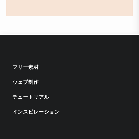
フリー素材
ウェブ制作
チュートリアル
インスピレーション