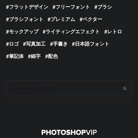
フラットデザイン
フリーフォント
ブラシ
ブラシフォント
プレミアム
ベクター
モックアップ
ライティングエフェクト
レトロ
ロゴ
写真加工
手書き
日本語フォント
筆記体
細字
配色