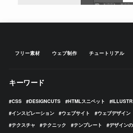
フリー素材
ウェブ制作
チュートリアル
キーワード
CSS
DESIGNCUTS
HTMLスニペット
ILLUST
インスピレーション
ウェブサイト
ウェブデザイン
テクスチャ
テクニック
テンプレート
デザイン