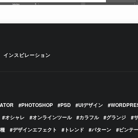
インスピレーション
RATOR
PHOTOSHOP
PSD
UIデザイン
WORDPRE
オシャレ
オンラインツール
カラフル
グランジ
の種
デザインエフェクト
トレンド
パターン
ビンテ