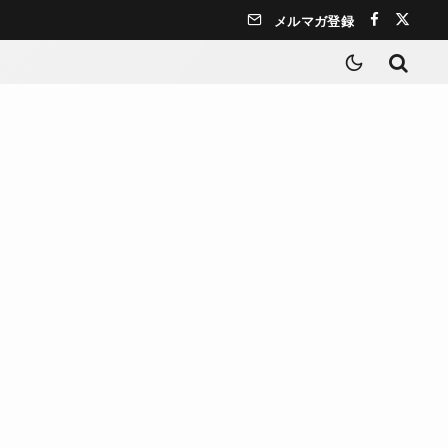
メルマガ登録