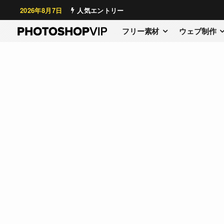
2026年8月7日
人気エントリー
フリー素材
ウェブ制作