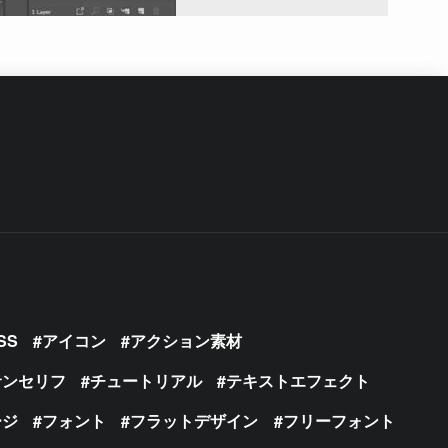
SS
アイコン
アクション素材
サンセリフ
チュートリアル
テキストエフェクト
ージ
フォント
フラットデザイン
フリーフォント