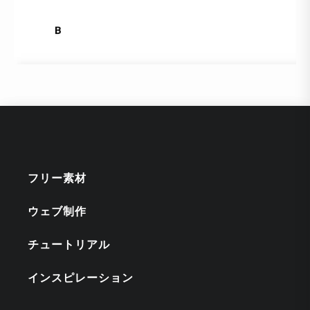
フリー素材
ウェブ制作
チュートリアル
インスピレーション