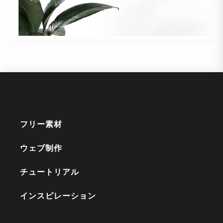
フリー素材
ウェブ制作
チュートリアル
インスピレーション