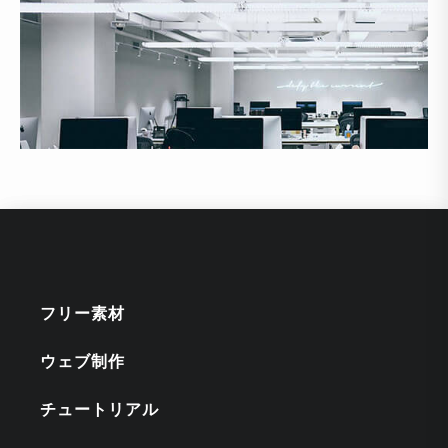
フリー素材
ウェブ制作
チュートリアル