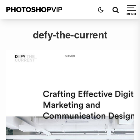
defy-the-current