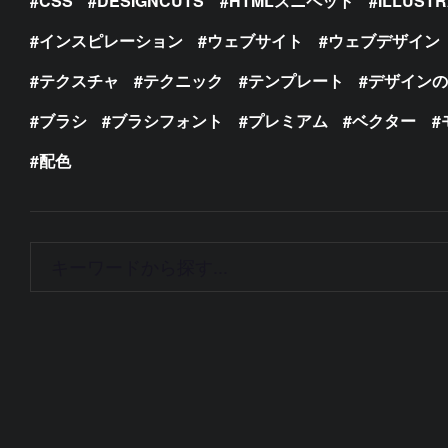
CSS
DESIGNCUTS
HTMLスニペット
ILLUST
インスピレーション
ウェブサイト
ウェブデザイン
テクスチャ
テクニック
テンプレート
デザイン
ブラシ
ブラシフォント
プレミアム
ベクター
配色