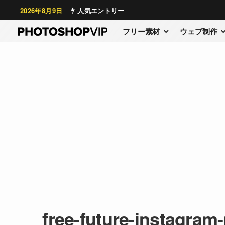
2026年8月9日
人気エントリー
フリー素材
ウェブ制作
free-future-instagram