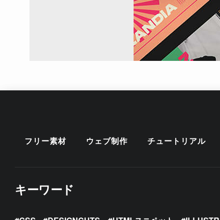
フリー素材
ウェブ制作
チュートリアル
キーワード