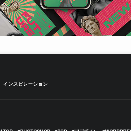
インスピレーション