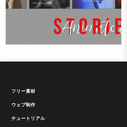
フリー素材
ウェブ制作
チュートリアル