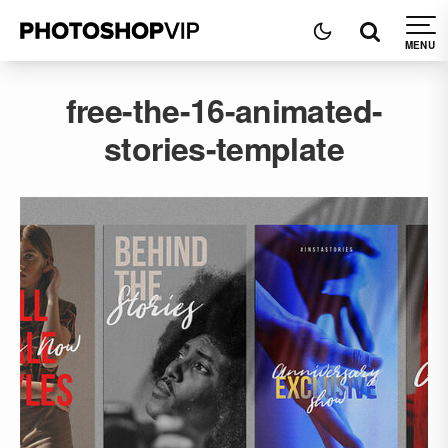
free-the-16-animated-
stories-template