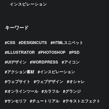
インスピレーション
キーワード
CSS
DESIGNCUTS
HTMLスニペット
ILLUSTRATOR
PHOTOSHOP
PSD
UIデザイン
WORDPRESS
アイコン
アクション素材
インスピレーション
ウェブサイト
ウェブデザイン
オシャレ
オンラインツール
カラフル
グランジ
サンセリフ
チュートリアル
テキストエフェクト