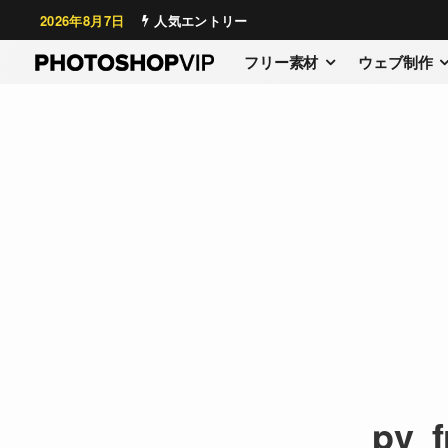
2026年8月7日
人気エントリー
フリー素材
ウェブ制作
pv_f