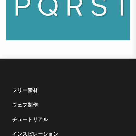
フリー素材
ウェブ制作
チュートリアル
インスピレーション