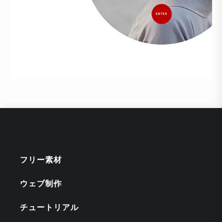
フリー素材
ウェブ制作
チュートリアル