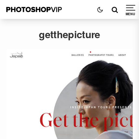
getthepicture