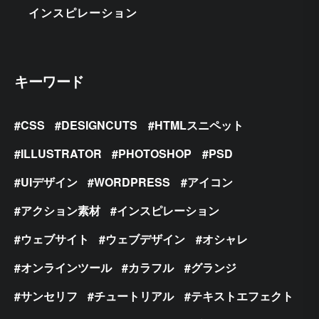
インスピレーション
キーワード
CSS
DESIGNCUTS
HTMLスニペット
ILLUSTRATOR
PHOTOSHOP
PSD
UIデザイン
WORDPRESS
アイコン
アクション素材
インスピレーション
ウェブサイト
ウェブデザイン
オシャレ
オンラインツール
カラフル
グランジ
サンセリフ
チュートリアル
テキストエフェクト