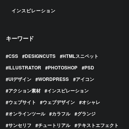
インスピレーション
キーワード
CSS
DESIGNCUTS
HTMLスニペット
ILLUSTRATOR
PHOTOSHOP
PSD
UIデザイン
WORDPRESS
アイコン
アクション素材
インスピレーション
ウェブサイト
ウェブデザイン
オシャレ
オンラインツール
カラフル
グランジ
サンセリフ
チュートリアル
テキストエフェクト