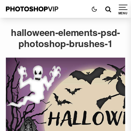
halloween-elements-psd-
photoshop-brushes-1