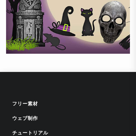
フリー素材
ウェブ制作
チュートリアル