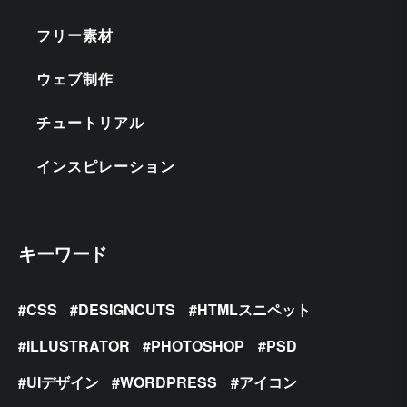
フリー素材
ウェブ制作
チュートリアル
インスピレーション
キーワード
CSS
DESIGNCUTS
HTMLスニペット
ILLUSTRATOR
PHOTOSHOP
PSD
UIデザイン
WORDPRESS
アイコン