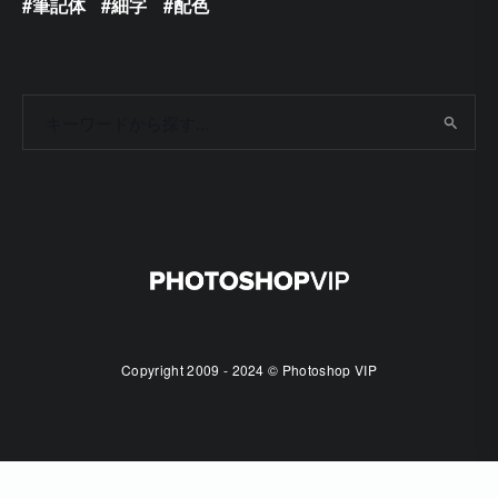
筆記体
細字
配色
Copyright 2009 - 2024 © Photoshop VIP