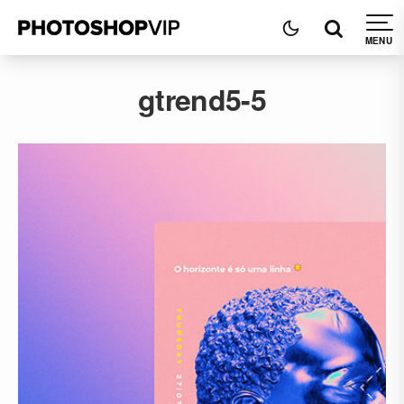
gtrend5-5