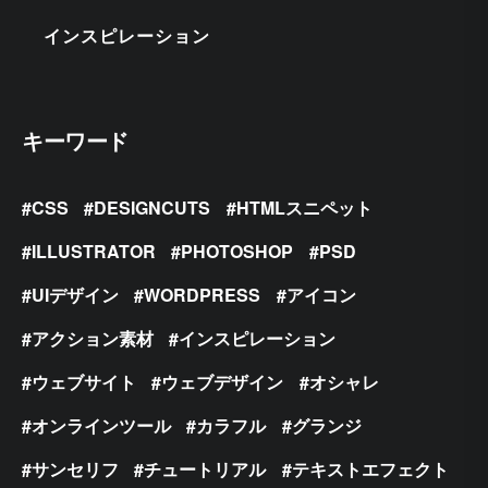
インスピレーション
キーワード
CSS
DESIGNCUTS
HTMLスニペット
ILLUSTRATOR
PHOTOSHOP
PSD
UIデザイン
WORDPRESS
アイコン
アクション素材
インスピレーション
ウェブサイト
ウェブデザイン
オシャレ
オンラインツール
カラフル
グランジ
サンセリフ
チュートリアル
テキストエフェクト