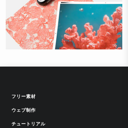
フリー素材
ウェブ制作
チュートリアル