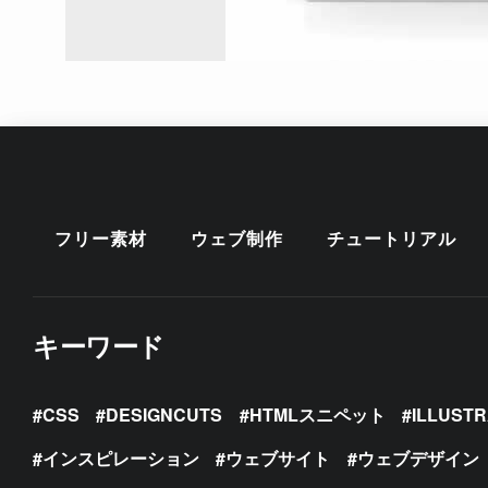
フリー素材
ウェブ制作
チュートリアル
キーワード
CSS
DESIGNCUTS
HTMLスニペット
ILLUST
インスピレーション
ウェブサイト
ウェブデザイン