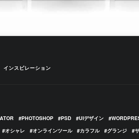
インスピレーション
RATOR
PHOTOSHOP
PSD
UIデザイン
WORDPRE
オシャレ
オンラインツール
カラフル
グランジ