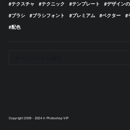
テクスチャ
テクニック
テンプレート
デザイン
ブラシ
ブラシフォント
プレミアム
ベクター
配色
Copyright 2009 - 2024 © Photoshop VIP