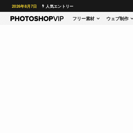
2026年8月7日
人気エントリー
フリー素材
ウェブ制作