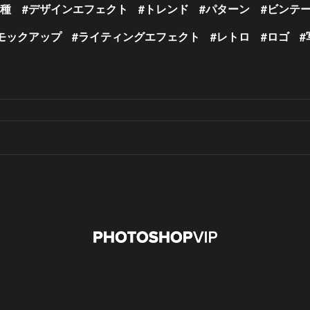
の種
デザインエフェクト
トレンド
パターン
ビンテ
モックアップ
ライティングエフェクト
レトロ
ロゴ