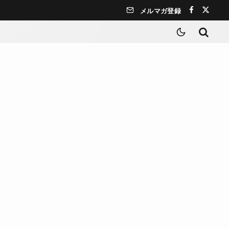
メルマガ登録