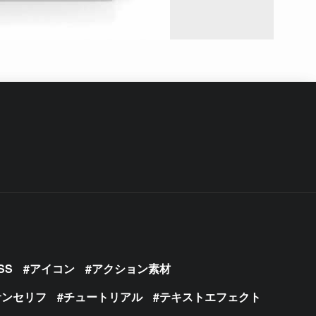
SS
アイコン
アクション素材
サンセリフ
チュートリアル
テキストエフェクト