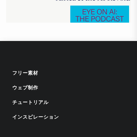
フリー素材
ウェブ制作
チュートリアル
インスピレーション