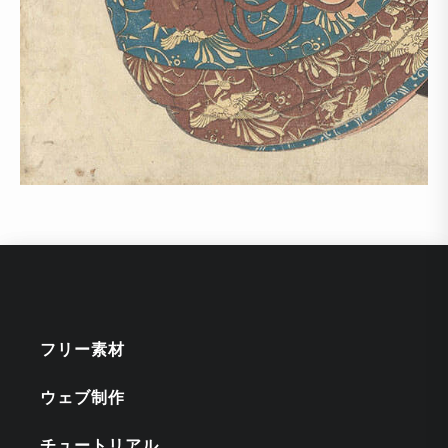
フリー素材
ウェブ制作
チュートリアル