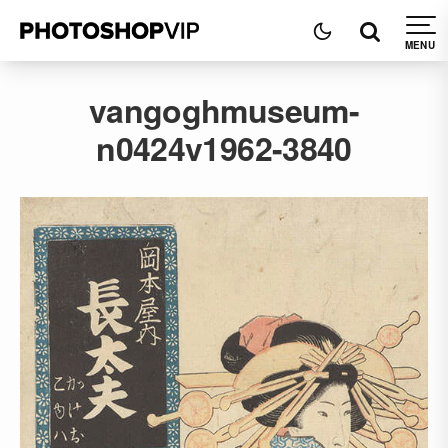
vangoghmuseum-
n0424v1962-3840