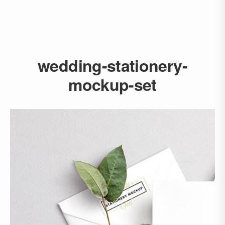
wedding-stationery-
mockup-set