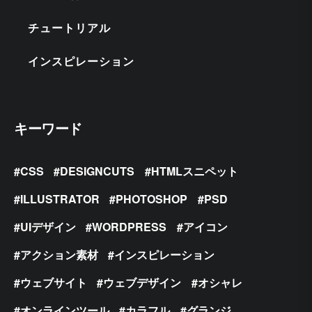
チュートリアル
インスピレーション
キーワード
CSS
DESIGNCUTS
HTMLスニペット
ILLUSTRATOR
PHOTOSHOP
PSD
UIデザイン
WORDPRESS
アイコン
アクション素材
インスピレーション
ウェブサイト
ウェブデザイン
オシャレ
オンラインツール
カラフル
グランジ