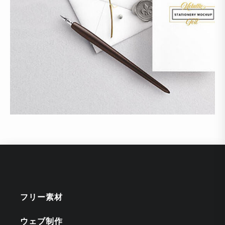
フリー素材
ウェブ制作