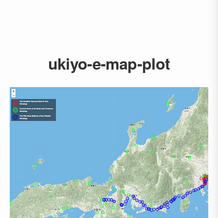
ukiyo-e-map-plot