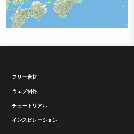
フリー素材
ウェブ制作
チュートリアル
インスピレーション