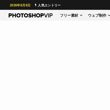
2026年8月9日
人気エントリー
フリー素材
ウェブ制作