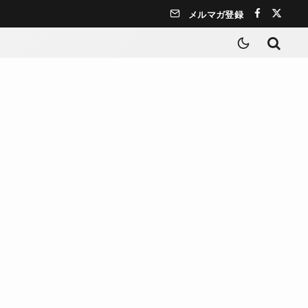
メルマガ登録