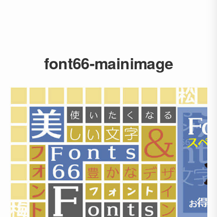
font66-mainimage