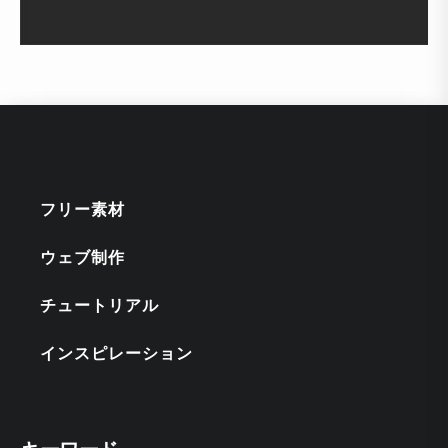
フリー素材
ウェブ制作
チュートリアル
インスピレーション