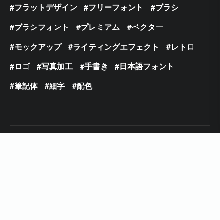
フラットデザイン
フリーフォント
ブラシ
ブラシフォント
プレミアム
ベクター
モックアップ
ライティングエフェクト
レトロ
ロゴ
写真加工
手書き
日本語フォント
筆記体
細字
配色