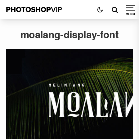
moalang-display-font