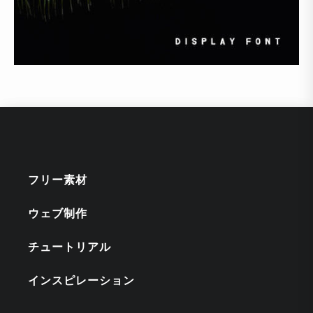
フリー素材
ウェブ制作
チュートリアル
インスピレーション