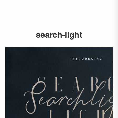
search-light