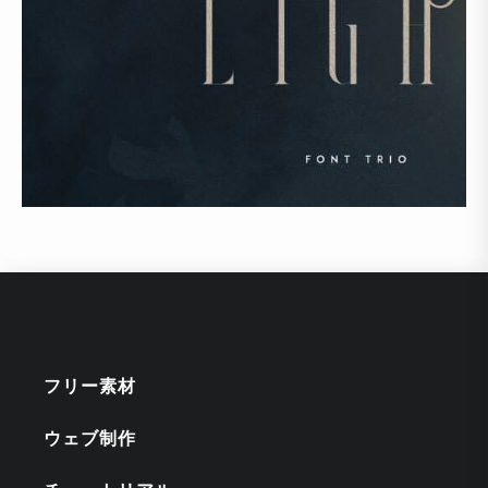
フリー素材
ウェブ制作