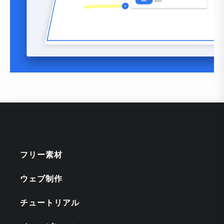
フリー素材
ウェブ制作
チュートリアル