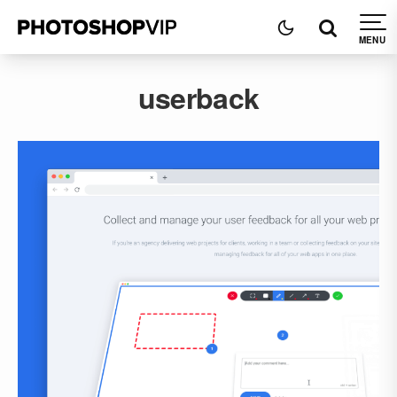
userback