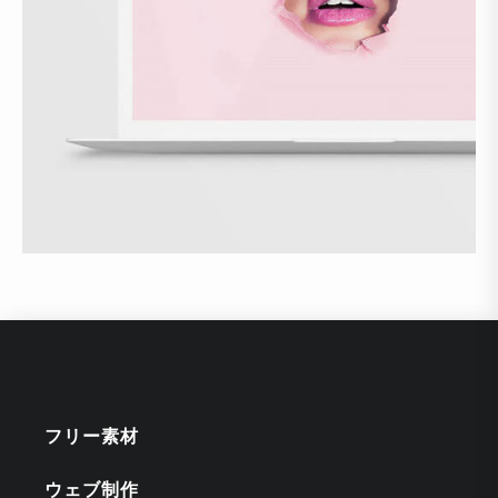
フリー素材
ウェブ制作