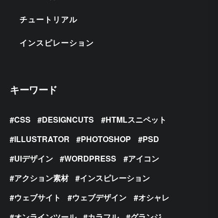
チュートリアル
インスピレーション
キーワード
CSS
DESIGNCUTS
HTMLスニペット
ILLUSTRATOR
PHOTOSHOP
PSD
UIデザイン
WORDPRESS
アイコン
アクション素材
インスピレーション
ウェブサイト
ウェブデザイン
オシャレ
オンラインツール
カラフル
グランジ