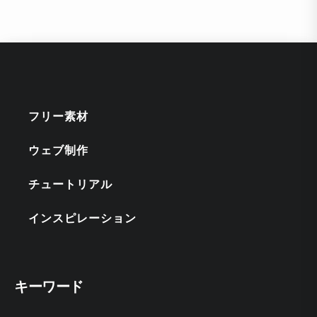
フリー素材
ウェブ制作
チュートリアル
インスピレーション
キーワード