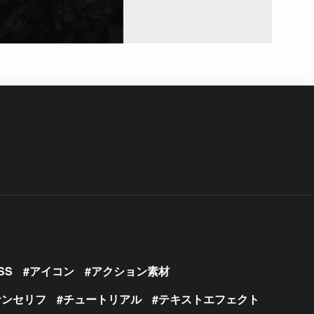
SS
アイコン
アクション素材
サンセリフ
チュートリアル
テキストエフェクト