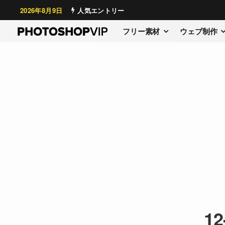
2026年8月9日
人気エントリー
フリー素材
ウェブ制作
12