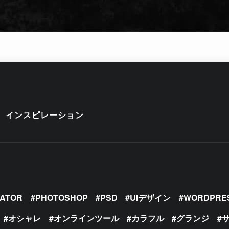
インスピレーション
RATOR
PHOTOSHOP
PSD
UIデザイン
WORDPRE
オシャレ
オンラインツール
カラフル
グランジ