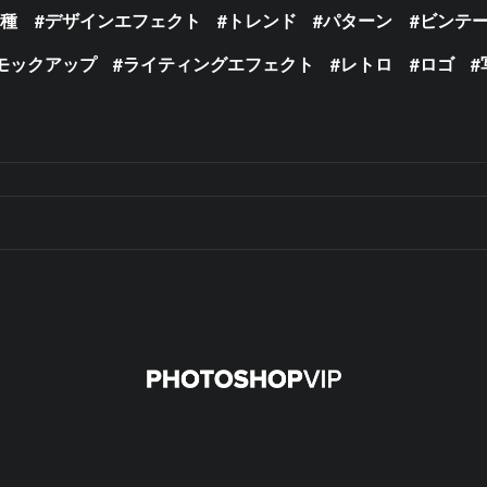
の種
デザインエフェクト
トレンド
パターン
ビンテ
モックアップ
ライティングエフェクト
レトロ
ロゴ