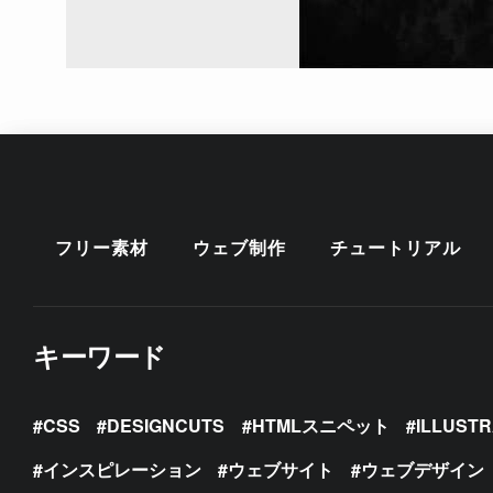
フリー素材
ウェブ制作
チュートリアル
キーワード
CSS
DESIGNCUTS
HTMLスニペット
ILLUST
インスピレーション
ウェブサイト
ウェブデザイン