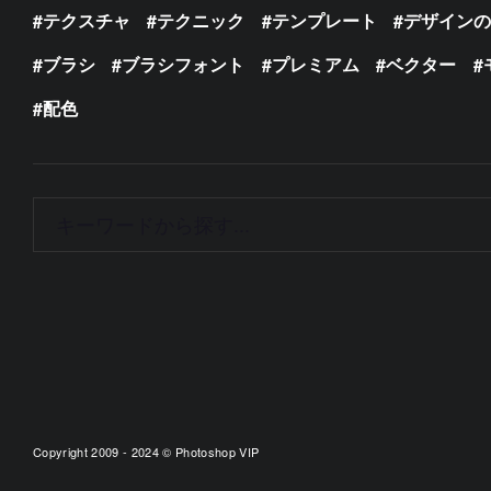
テクスチャ
テクニック
テンプレート
デザイン
ブラシ
ブラシフォント
プレミアム
ベクター
配色
Copyright 2009 - 2024 © Photoshop VIP