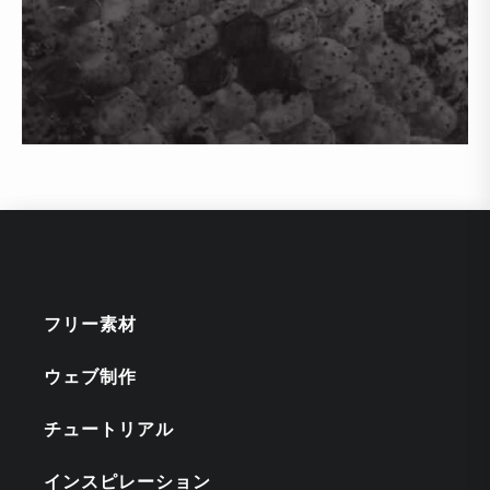
フリー素材
ウェブ制作
チュートリアル
インスピレーション