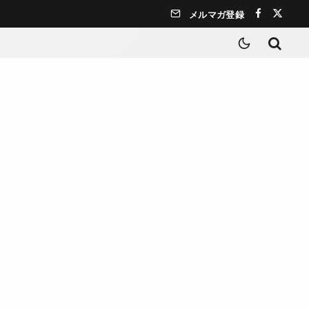
メルマガ登録