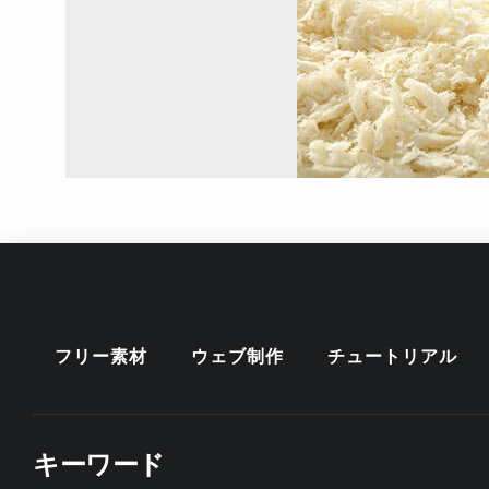
フリー素材
ウェブ制作
チュートリアル
キーワード