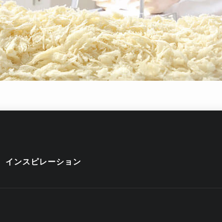
インスピレーション