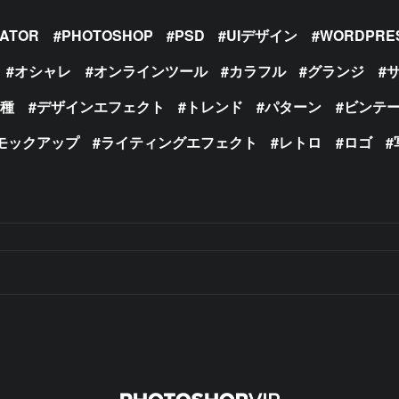
RATOR
PHOTOSHOP
PSD
UIデザイン
WORDPRE
オシャレ
オンラインツール
カラフル
グランジ
の種
デザインエフェクト
トレンド
パターン
ビンテ
モックアップ
ライティングエフェクト
レトロ
ロゴ