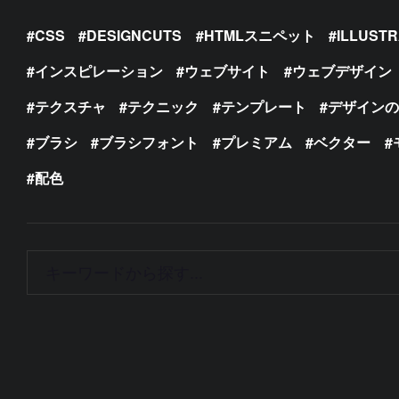
CSS
DESIGNCUTS
HTMLスニペット
ILLUST
インスピレーション
ウェブサイト
ウェブデザイン
テクスチャ
テクニック
テンプレート
デザイン
ブラシ
ブラシフォント
プレミアム
ベクター
配色