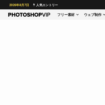
2026年8月7日
人気エントリー
フリー素材
ウェブ制作