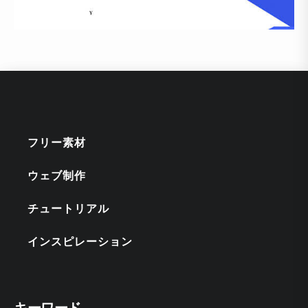
フリー素材
ウェブ制作
チュートリアル
インスピレーション
キーワード