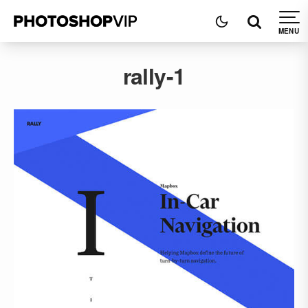
rally-1