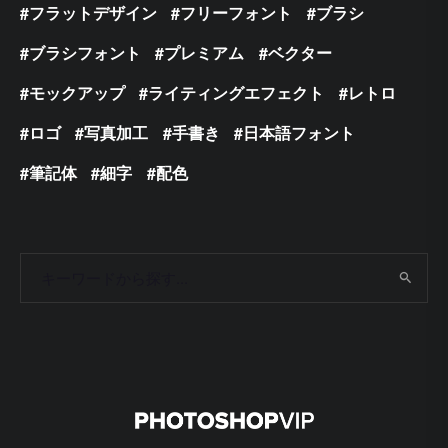
フラットデザイン
フリーフォント
ブラシ
ブラシフォント
プレミアム
ベクター
モックアップ
ライティングエフェクト
レトロ
ロゴ
写真加工
手書き
日本語フォント
筆記体
細字
配色