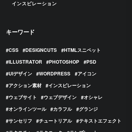
インスピレーション
キーワード
CSS
DESIGNCUTS
HTMLスニペット
ILLUSTRATOR
PHOTOSHOP
PSD
UIデザイン
WORDPRESS
アイコン
アクション素材
インスピレーション
ウェブサイト
ウェブデザイン
オシャレ
オンラインツール
カラフル
グランジ
サンセリフ
チュートリアル
テキストエフェクト