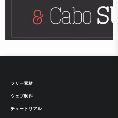
フリー素材
ウェブ制作
チュートリアル